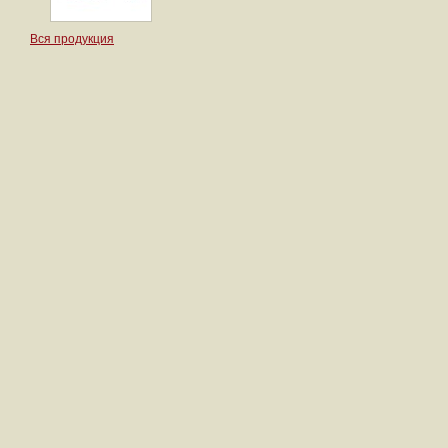
Вся продукция