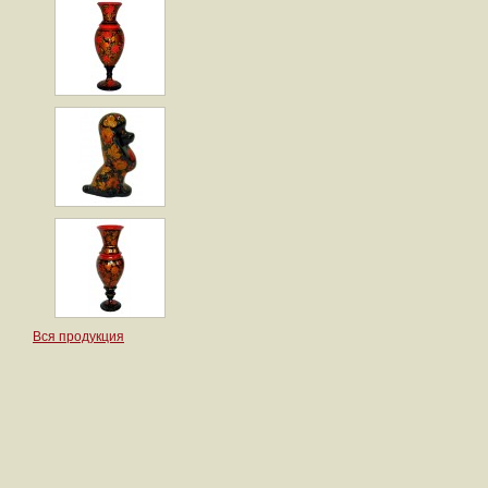
Вся продукция