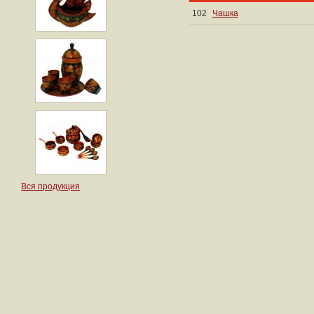
102
Чашка
Вся продукция