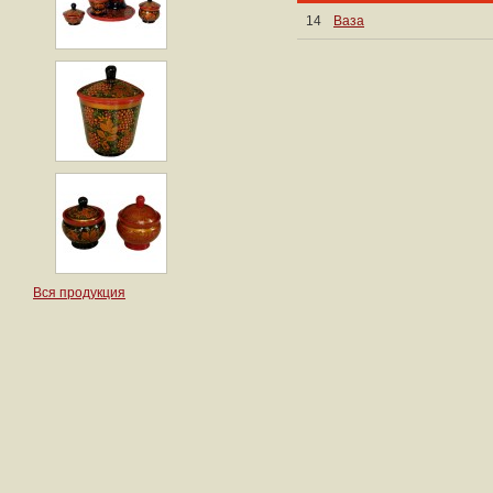
14
Ваза
Вся продукция