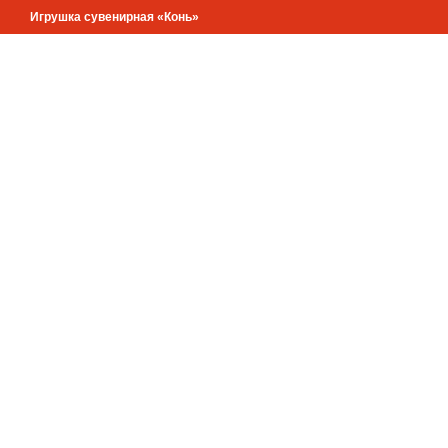
Игрушка сувенирная «Конь»