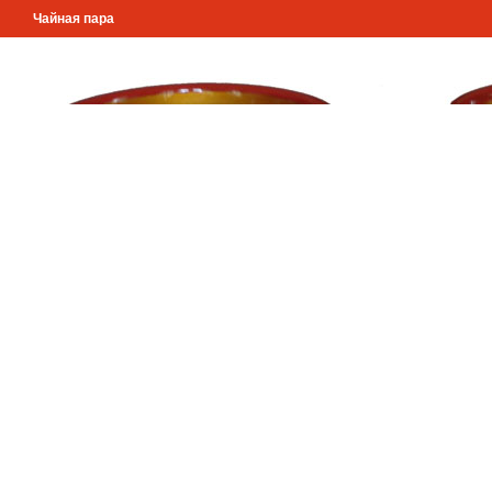
Чайная пара