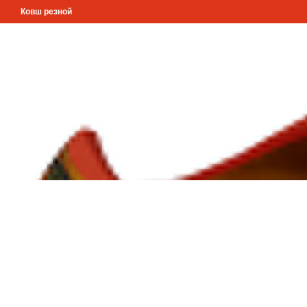
Ковш резной